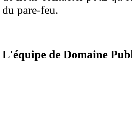
du pare-feu.
L'équipe de Domaine Publ