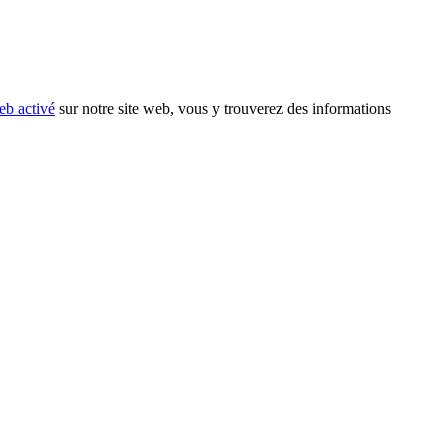
eb activé
sur notre site web, vous y trouverez des informations