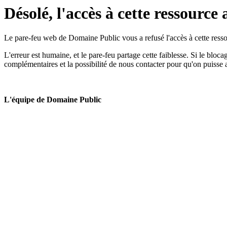
Désolé, l'accès à cette ressource 
Le pare-feu web de Domaine Public vous a refusé l'accès à cette ressou
L'erreur est humaine, et le pare-feu partage cette faiblesse. Si le bloc
complémentaires et la possibilité de nous contacter pour qu'on puisse 
L'équipe de Domaine Public