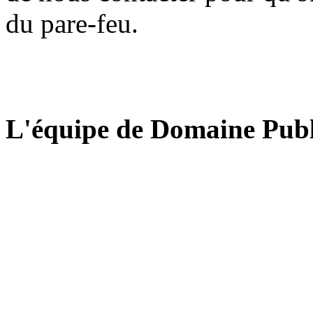
du pare-feu.
L'équipe de Domaine Publ