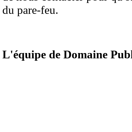
du pare-feu.
L'équipe de Domaine Publ