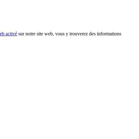
eb activé
sur notre site web, vous y trouverez des informations