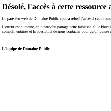
Désolé, l'accès à cette ressource 
Le pare-feu web de Domaine Public vous a refusé l'accès à cette ressou
L'erreur est humaine, et le pare-feu partage cette faiblesse. Si le bloc
complémentaires et la possibilité de nous contacter pour qu'on puisse 
L'équipe de Domaine Public