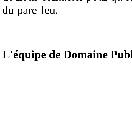
du pare-feu.
L'équipe de Domaine Publ