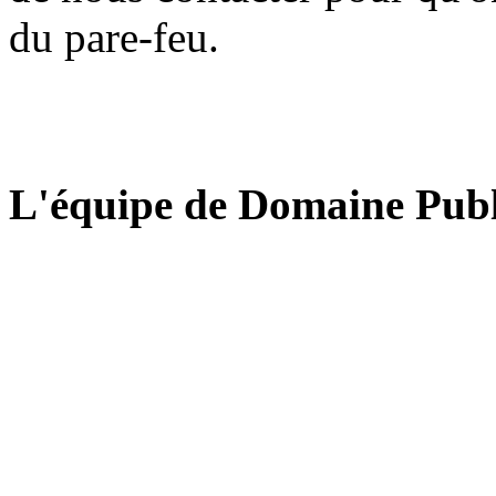
du pare-feu.
L'équipe de Domaine Publ