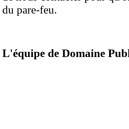
du pare-feu.
L'équipe de Domaine Publ