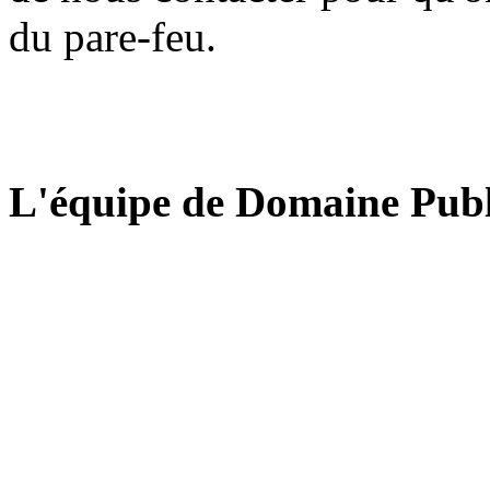
du pare-feu.
L'équipe de Domaine Publ