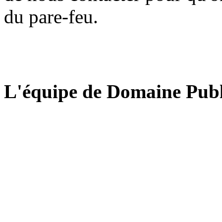
du pare-feu.
L'équipe de Domaine Publ