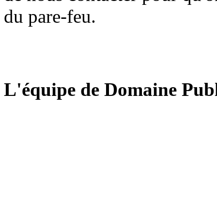
du pare-feu.
L'équipe de Domaine Publ