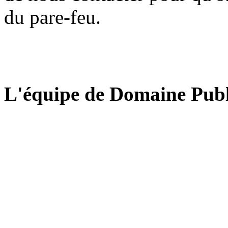
du pare-feu.
L'équipe de Domaine Publ