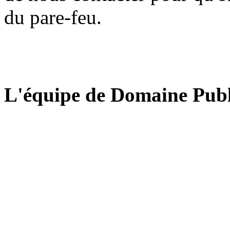
du pare-feu.
L'équipe de Domaine Publ