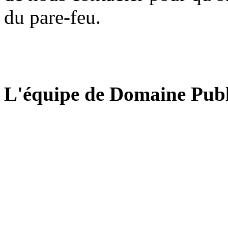
du pare-feu.
L'équipe de Domaine Publ