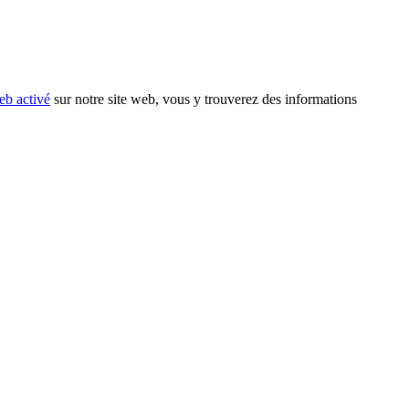
eb activé
sur notre site web, vous y trouverez des informations