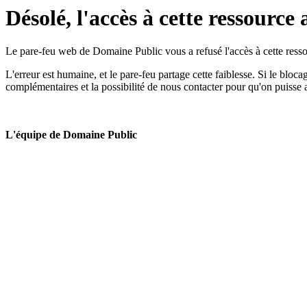
Désolé, l'accès à cette ressource 
Le pare-feu web de Domaine Public vous a refusé l'accès à cette ressou
L'erreur est humaine, et le pare-feu partage cette faiblesse. Si le bloc
complémentaires et la possibilité de nous contacter pour qu'on puisse 
L'équipe de Domaine Public