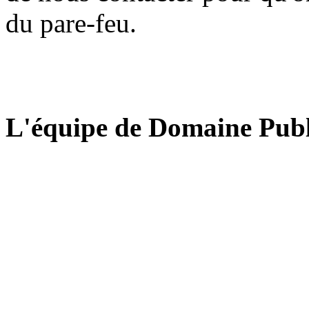
du pare-feu.
L'équipe de Domaine Publ