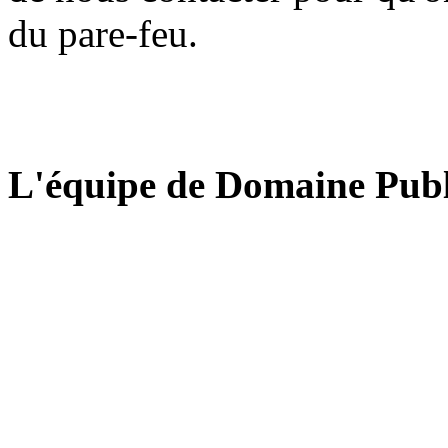
du pare-feu.
L'équipe de Domaine Publ