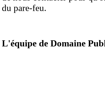
du pare-feu.
L'équipe de Domaine Publ