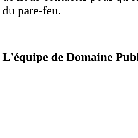
du pare-feu.
L'équipe de Domaine Publ