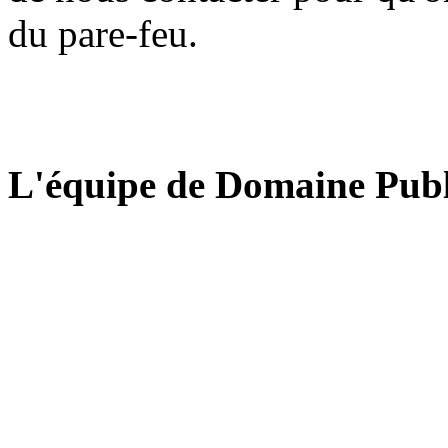
du pare-feu.
L'équipe de Domaine Publ