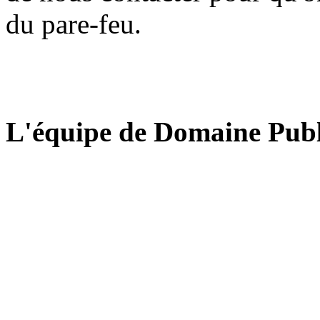
du pare-feu.
L'équipe de Domaine Publ