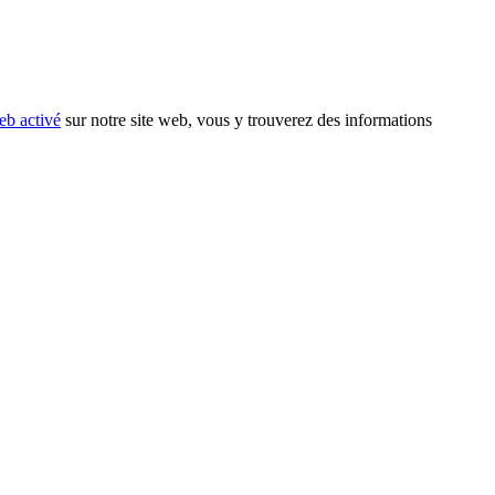
eb activé
sur notre site web, vous y trouverez des informations