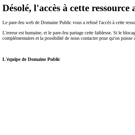
Désolé, l'accès à cette ressource 
Le pare-feu web de Domaine Public vous a refusé l'accès à cette ressou
L'erreur est humaine, et le pare-feu partage cette faiblesse. Si le bloc
complémentaires et la possibilité de nous contacter pour qu'on puisse 
L'équipe de Domaine Public