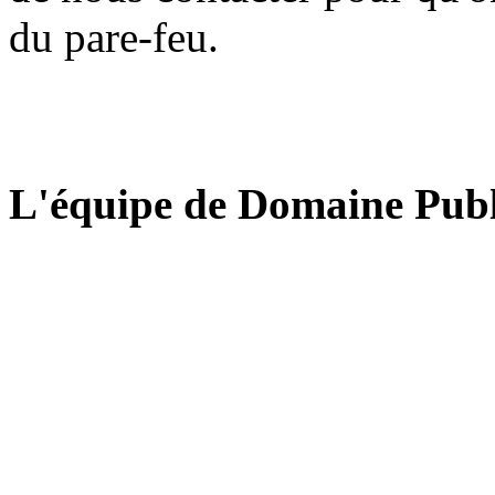
du pare-feu.
L'équipe de Domaine Publ