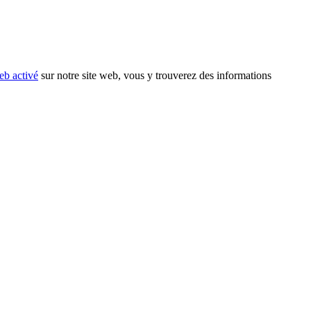
eb activé
sur notre site web, vous y trouverez des informations