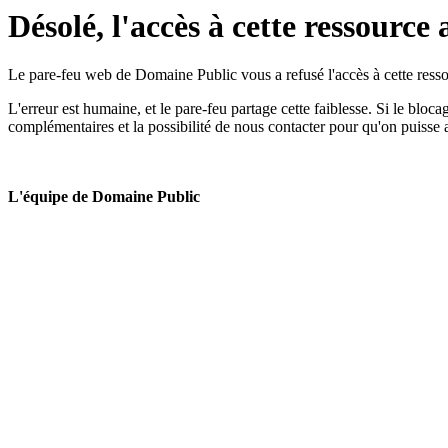
Désolé, l'accès à cette ressource 
Le pare-feu web de Domaine Public vous a refusé l'accès à cette ressou
L'erreur est humaine, et le pare-feu partage cette faiblesse. Si le bloc
complémentaires et la possibilité de nous contacter pour qu'on puisse 
L'équipe de Domaine Public