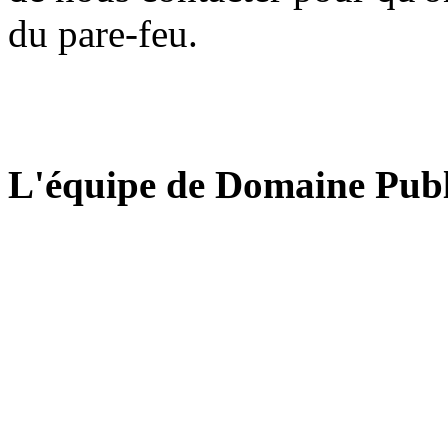
du pare-feu.
L'équipe de Domaine Publ