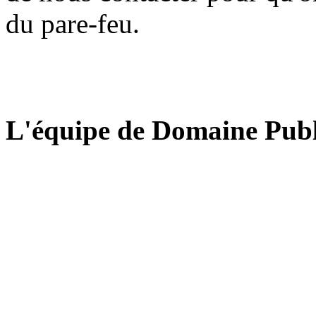
du pare-feu.
L'équipe de Domaine Publ