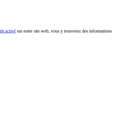
eb activé
sur notre site web, vous y trouverez des informations