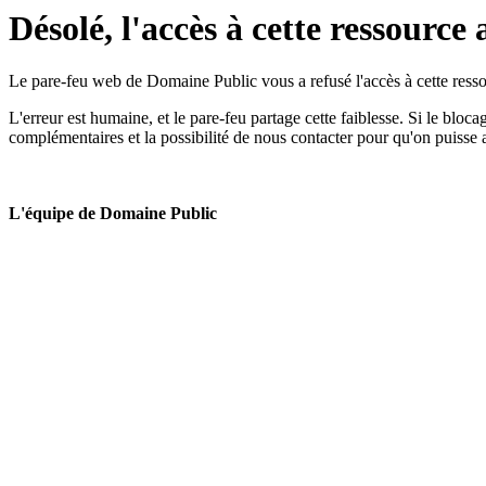
Désolé, l'accès à cette ressource 
Le pare-feu web de Domaine Public vous a refusé l'accès à cette ressou
L'erreur est humaine, et le pare-feu partage cette faiblesse. Si le bloc
complémentaires et la possibilité de nous contacter pour qu'on puisse 
L'équipe de Domaine Public