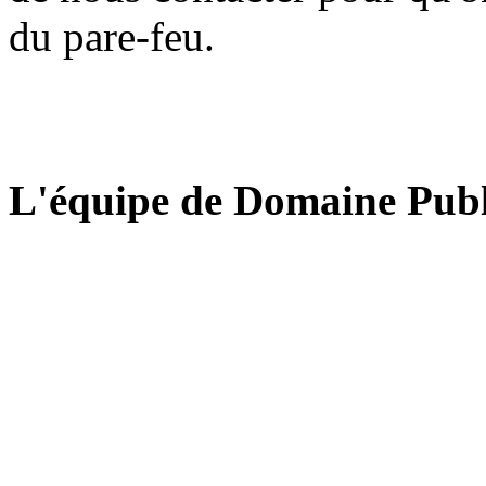
du pare-feu.
L'équipe de Domaine Publ