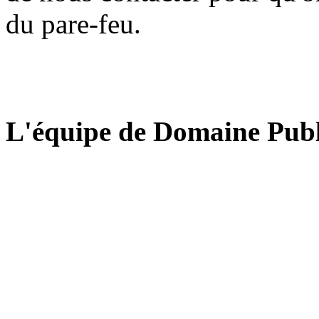
du pare-feu.
L'équipe de Domaine Publ