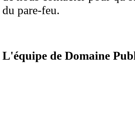
du pare-feu.
L'équipe de Domaine Publ