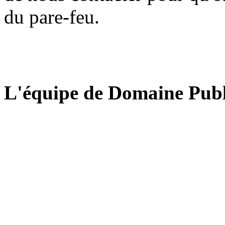
du pare-feu.
L'équipe de Domaine Publ