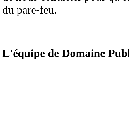
du pare-feu.
L'équipe de Domaine Publ