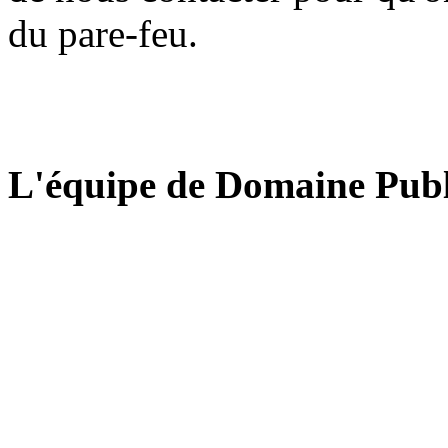
du pare-feu.
L'équipe de Domaine Publ