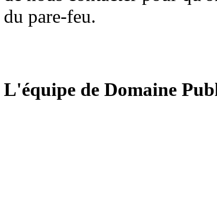
du pare-feu.
L'équipe de Domaine Publ