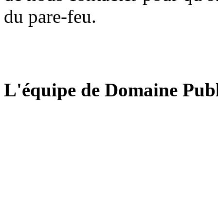
du pare-feu.
L'équipe de Domaine Publ