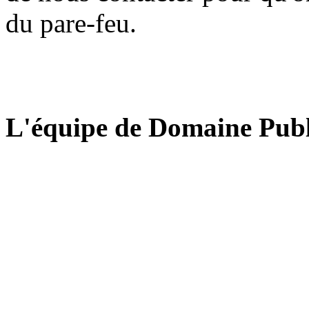
du pare-feu.
L'équipe de Domaine Publ