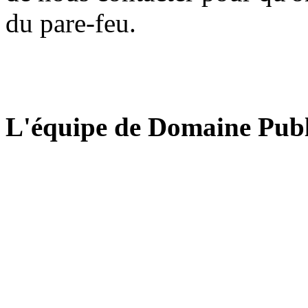
du pare-feu.
L'équipe de Domaine Publ