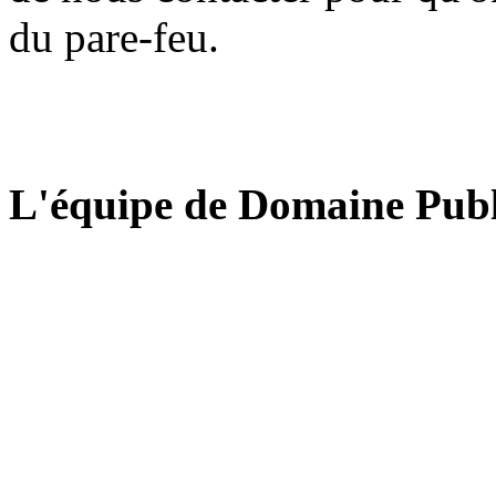
du pare-feu.
L'équipe de Domaine Publ