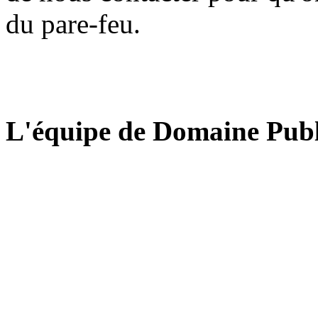
du pare-feu.
L'équipe de Domaine Publ