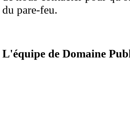
du pare-feu.
L'équipe de Domaine Publ