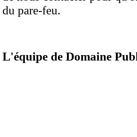
du pare-feu.
L'équipe de Domaine Publ