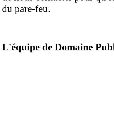
du pare-feu.
L'équipe de Domaine Publ