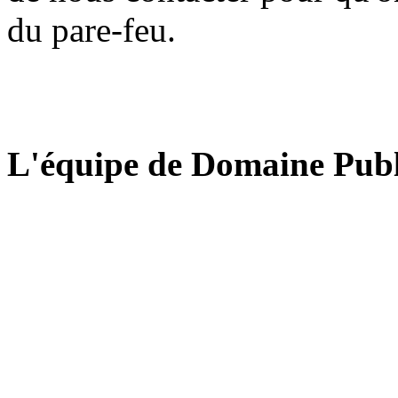
du pare-feu.
L'équipe de Domaine Publ