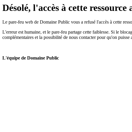
Désolé, l'accès à cette ressource 
Le pare-feu web de Domaine Public vous a refusé l'accès à cette ressou
L'erreur est humaine, et le pare-feu partage cette faiblesse. Si le bloc
complémentaires et la possibilité de nous contacter pour qu'on puisse 
L'équipe de Domaine Public