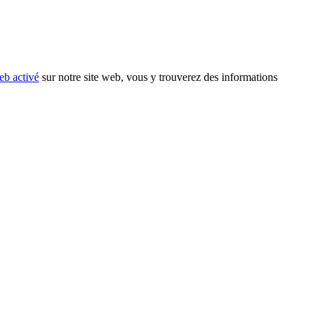
eb activé
sur notre site web, vous y trouverez des informations