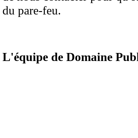
du pare-feu.
L'équipe de Domaine Publ