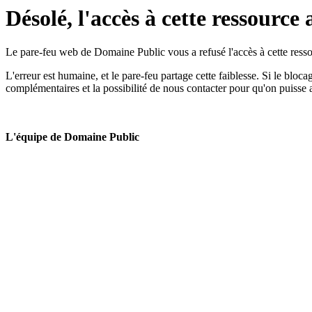
Désolé, l'accès à cette ressource 
Le pare-feu web de Domaine Public vous a refusé l'accès à cette ressou
L'erreur est humaine, et le pare-feu partage cette faiblesse. Si le bloc
complémentaires et la possibilité de nous contacter pour qu'on puisse 
L'équipe de Domaine Public