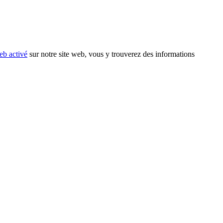
eb activé
sur notre site web, vous y trouverez des informations