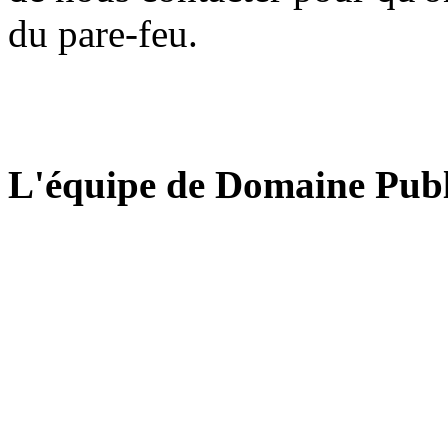
du pare-feu.
L'équipe de Domaine Publ