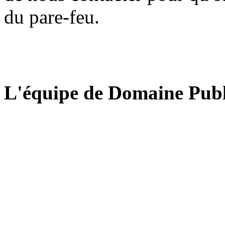
du pare-feu.
L'équipe de Domaine Publ