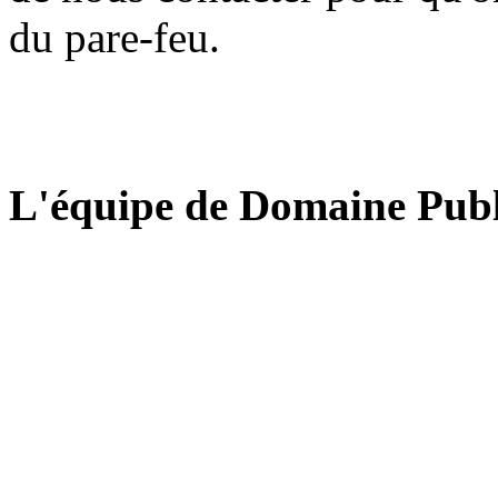
du pare-feu.
L'équipe de Domaine Publ