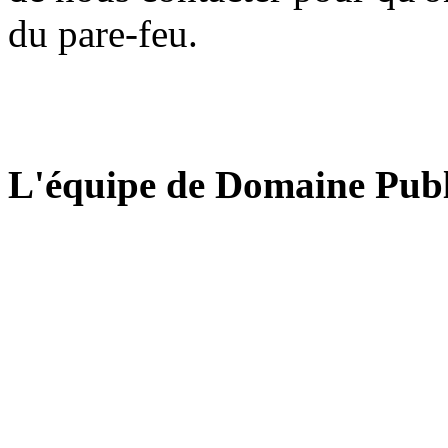
du pare-feu.
L'équipe de Domaine Publ